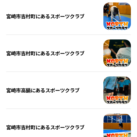
宮崎市吉村町にあるスポーツクラブ
宮崎市吉村町にあるスポーツクラブ
宮崎市高鍋にあるスポーツクラブ
宮崎市吉村町にあるスポーツクラブ