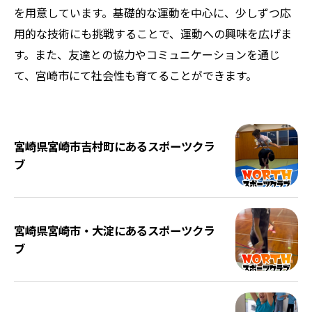
を用意しています。基礎的な運動を中心に、少しずつ応
用的な技術にも挑戦することで、運動への興味を広げま
す。また、友達との協力やコミュニケーションを通じ
て、宮崎市にて社会性も育てることができます。
宮崎県宮崎市吉村町にあるスポーツクラ
ブ
宮崎県宮崎市・大淀にあるスポーツクラ
ブ