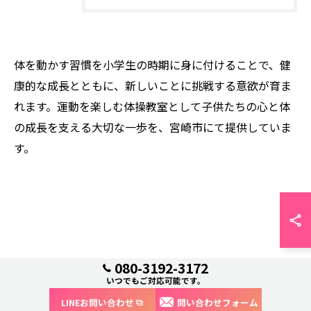
体を動かす習慣を小学生の時期に身に付けることで、健
康的な成長とともに、新しいことに挑戦する意欲が育ま
れます。運動を楽しむ体操教室として子供たちの心と体
の成長を支える大切な一歩を、宮崎市にて提供していま
す。
080-3192-3172
いつでもご対応可能です。
LINEお問い合わせ
問い合わせフォーム