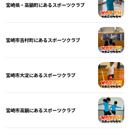
宮崎県・高鍋町にあるスポーツクラブ
宮崎市吉村町にあるスポーツクラブ
宮崎市大淀にあるスポーツクラブ
宮崎市高鍋にあるスポーツクラブ