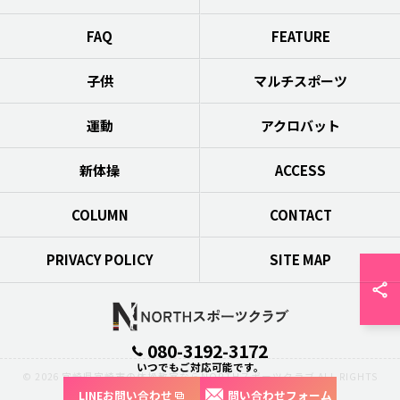
FAQ
FEATURE
子供
マルチスポーツ
運動
アクロバット
新体操
ACCESS
COLUMN
CONTACT
PRIVACY POLICY
SITE MAP
080-3192-3172
いつでもご対応可能です。
© 2026 宮崎県宮崎市の体操教室ならNORTHスポーツクラブ ALL RIGHTS
LINEお問い合わせ
問い合わせフォーム
RESERVED.