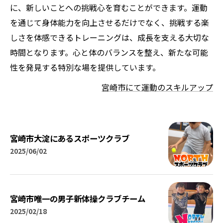
に、新しいことへの挑戦心を育むことができます。運動
を通じて身体能力を向上させるだけでなく、挑戦する楽
しさを体感できるトレーニングは、成長を支える大切な
時間となります。心と体のバランスを整え、新たな可能
性を発見する特別な場を提供しています。
宮崎市にて運動のスキルアップ
宮崎市大淀にあるスポーツクラブ
2025/06/02
宮崎市唯一の男子新体操クラブチーム
2025/02/18