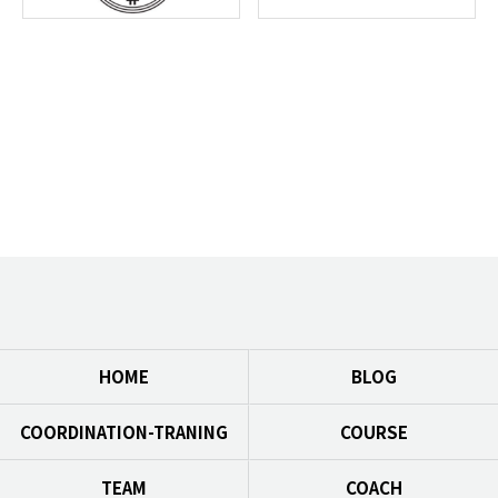
HOME
BLOG
COORDINATION-TRANING
COURSE
TEAM
COACH