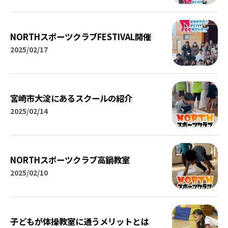
NORTHスポーツクラブFESTIVAL開催
2025/02/17
宮崎市大淀にあるスクールの紹介
2025/02/14
NORTHスポーツクラブ高鍋教室
2025/02/10
子どもが体操教室に通うメリットとは