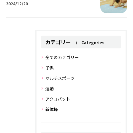
2024/12/20
カテゴリー
Categories
全てのカテゴリー
子供
マルチスポーツ
運動
アクロバット
新体操