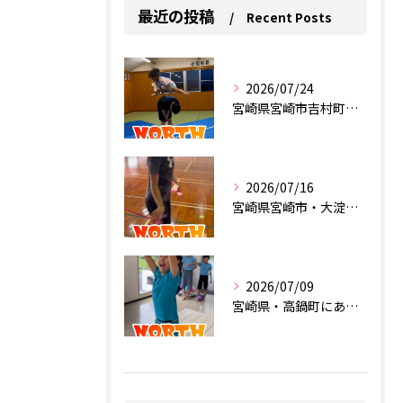
最近の投稿
Recent Posts
2026/07/24
宮崎県宮崎市吉村町にあるスポーツクラブ
2026/07/16
宮崎県宮崎市・大淀にあるスポーツクラブ
2026/07/09
宮崎県・高鍋町にあるスポーツクラブ