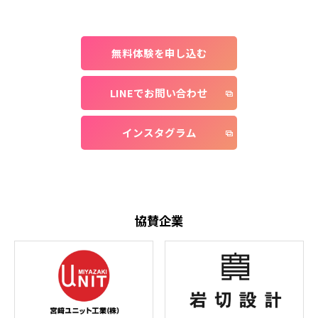
無料体験を申し込む
LINEでお問い合わせ
インスタグラム
協賛企業