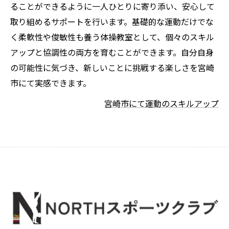
ることができるように一人ひとりに寄り添い、安心して
取り組めるサポートを行います。基礎的な運動だけでな
く柔軟性や俊敏性も養う体操教室として、個々のスキル
アップと協調性の両方を育むことができます。自分自身
の可能性に気づき、新しいことに挑戦する楽しさを宮崎
市にて実感できます。
宮崎市にて運動のスキルアップ