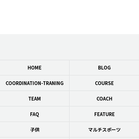
HOME
BLOG
COORDINATION-TRANING
COURSE
TEAM
COACH
FAQ
FEATURE
子供
マルチスポーツ