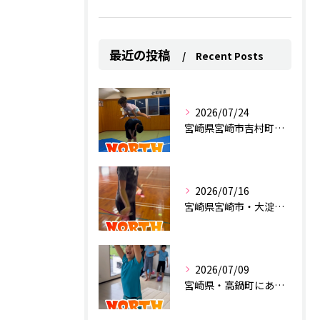
最近の投稿
Recent Posts
2026/07/24
宮崎県宮崎市吉村町にあるスポーツクラブ
2026/07/16
宮崎県宮崎市・大淀にあるスポーツクラブ
2026/07/09
宮崎県・高鍋町にあるスポーツクラブ