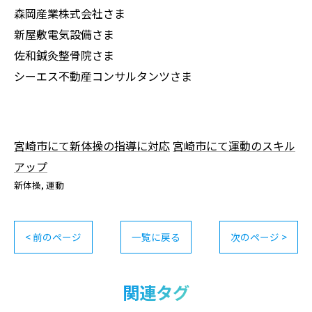
森岡産業株式会社さま
新屋敷電気設備さま
佐和鍼灸整骨院さま
シーエス不動産コンサルタンツさま
宮崎市にて新体操の指導に対応
宮崎市にて運動のスキル
アップ
新体操
運動
< 前のページ
一覧に戻る
次のページ >
関連タグ