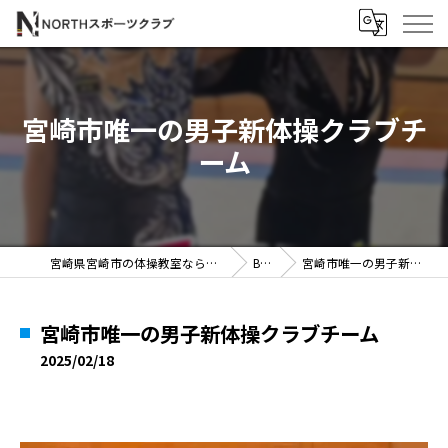
宮崎市唯一の男子新体操クラブチ
ーム
宮崎県宮崎市の体操教室ならNORTHスポーツクラブ
BLOG
宮崎市唯一の男子新体操クラブチーム
宮崎市唯一の男子新体操クラブチーム
2025/02/18