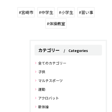
#宮崎市
#中学生
#小学生
#習い事
#体操教室
カテゴリー
Categories
全てのカテゴリー
子供
マルチスポーツ
運動
アクロバット
新体操