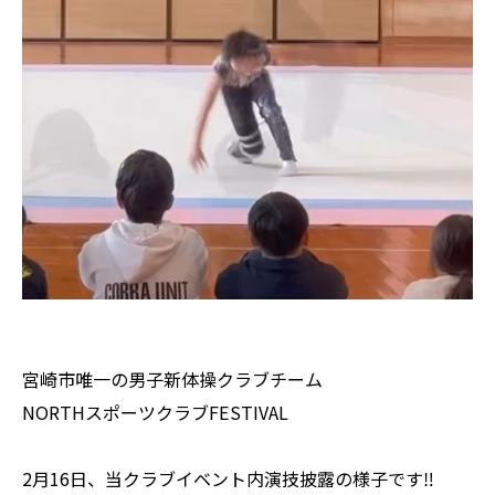
宮崎市唯一の男子新体操クラブチーム
NORTHスポーツクラブFESTIVAL
2月16日、当クラブイベント内演技披露の様子です‼️