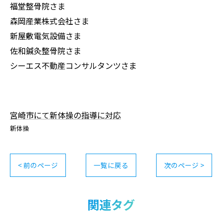
福堂整骨院さま
森岡産業株式会社さま
新屋敷電気設備さま
佐和鍼灸整骨院さま
シーエス不動産コンサルタンツさま
宮崎市にて新体操の指導に対応
新体操
< 前のページ
一覧に戻る
次のページ >
関連タグ