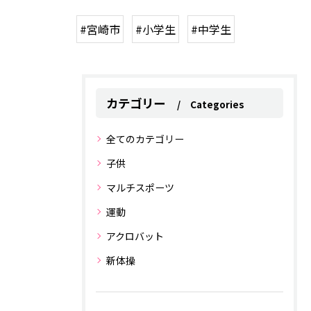
#宮崎市
#小学生
#中学生
カテゴリー
Categories
全てのカテゴリー
子供
マルチスポーツ
運動
アクロバット
新体操