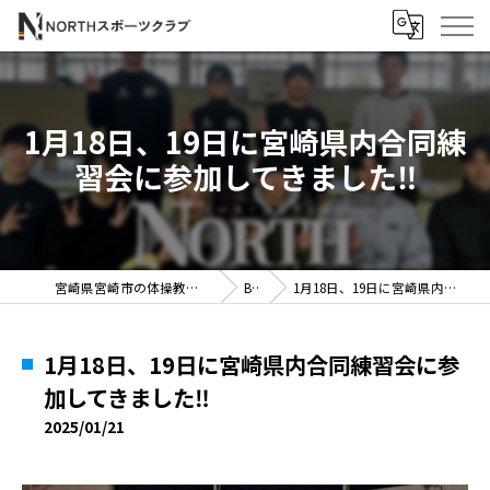
1月18日、19日に宮崎県内合同練
習会に参加してきました‼️
宮崎県宮崎市の体操教室ならNORTHスポーツクラブ
BLOG
1月18日、19日に宮崎県内合同練習会に参加してきました‼️
1月18日、19日に宮崎県内合同練習会に参
加してきました‼️
2025/01/21