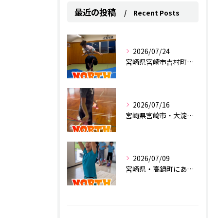
最近の投稿
Recent Posts
2026/07/24
宮崎県宮崎市吉村町にあるスポーツクラブ
2026/07/16
宮崎県宮崎市・大淀にあるスポーツクラブ
2026/07/09
宮崎県・高鍋町にあるスポーツクラブ