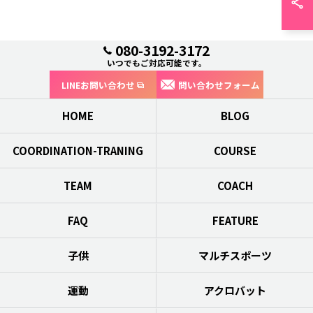
080-3192-3172
いつでもご対応可能です。
LINEお問い合わせ
問い合わせフォーム
HOME
BLOG
COORDINATION-TRANING
COURSE
TEAM
COACH
FAQ
FEATURE
子供
マルチスポーツ
運動
アクロバット