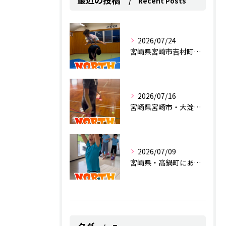
Recent Posts
2026/07/24
宮崎県宮崎市吉村町にあるスポーツクラブ
2026/07/16
宮崎県宮崎市・大淀にあるスポーツクラブ
2026/07/09
宮崎県・高鍋町にあるスポーツクラブ