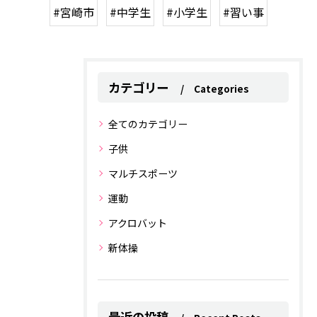
#宮崎市
#中学生
#小学生
#習い事
カテゴリー
Categories
全てのカテゴリー
子供
マルチスポーツ
運動
アクロバット
新体操
最近の投稿