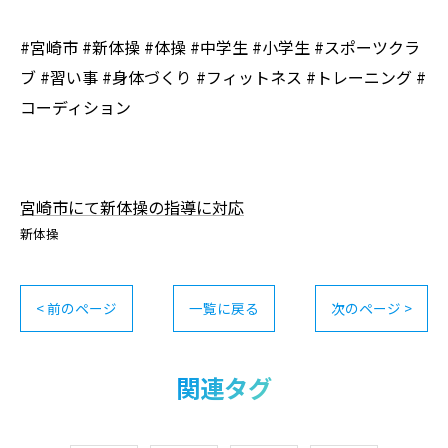
#宮崎市 #新体操 #体操 #中学生 #小学生 #スポーツクラ
ブ #習い事 #身体づくり #フィットネス #トレーニング #
コーディション
宮崎市にて新体操の指導に対応
新体操
< 前のページ
一覧に戻る
次のページ >
関連タグ