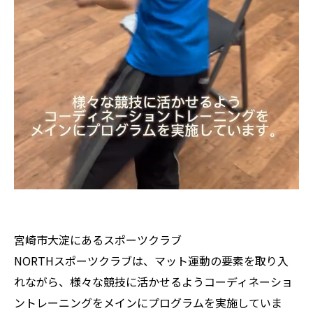
宮崎市大淀にあるスポーツクラブ
NORTHスポーツクラブは、マット運動の要素を取り入
れながら、様々な競技に活かせるようコーディネーショ
ントレーニングをメインにプログラムを実施していま