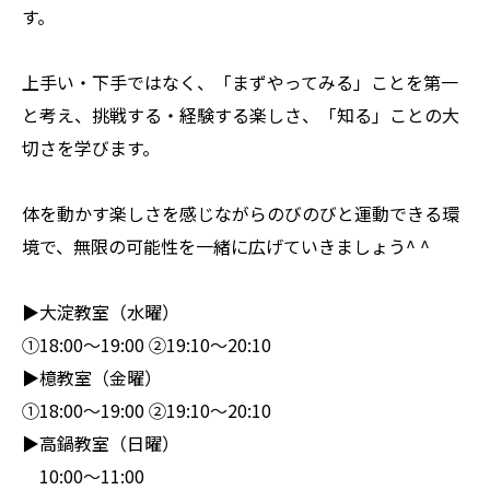
す。
上手い・下手ではなく、「まずやってみる」ことを第一
と考え、挑戦する・経験する楽しさ、「知る」ことの大
切さを学びます。
体を動かす楽しさを感じながらのびのびと運動できる環
境で、無限の可能性を一緒に広げていきましょう^ ^
▶︎大淀教室（水曜）
①18:00〜19:00 ②19:10〜20:10
▶︎檍教室（金曜）
①18:00〜19:00 ②19:10〜20:10
▶︎高鍋教室（日曜）
10:00〜11:00