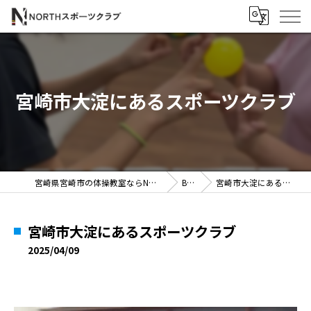
宮崎市大淀にあるスポーツクラブ
宮崎県宮崎市の体操教室ならNORTHスポーツクラブ
BLOG
宮崎市大淀にあるスポーツクラブ
宮崎市大淀にあるスポーツクラブ
2025/04/09