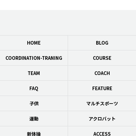
HOME
BLOG
COORDINATION-TRANING
COURSE
TEAM
COACH
FAQ
FEATURE
子供
マルチスポーツ
運動
アクロバット
新体操
ACCESS