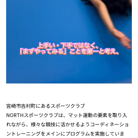
宮崎市吉村町にあるスポーツクラブ
NORTHスポーツクラブは、マット運動の要素を取り入
れながら、様々な競技に活かせるようコーディネーショ
ントレーニングをメインにプログラムを実施していま