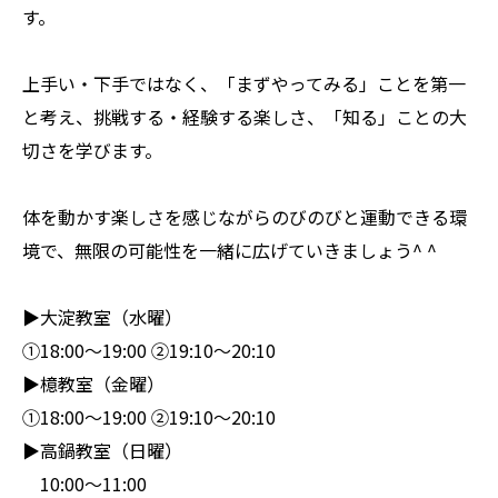
す。
上手い・下手ではなく、「まずやってみる」ことを第一
と考え、挑戦する・経験する楽しさ、「知る」ことの大
切さを学びます。
体を動かす楽しさを感じながらのびのびと運動できる環
境で、無限の可能性を一緒に広げていきましょう^ ^
▶︎大淀教室（水曜）
①18:00〜19:00 ②19:10〜20:10
▶︎檍教室（金曜）
①18:00〜19:00 ②19:10〜20:10
▶︎高鍋教室（日曜）
10:00〜11:00