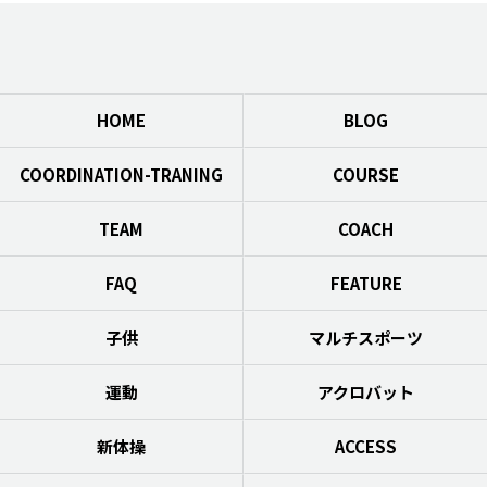
HOME
BLOG
COORDINATION-TRANING
COURSE
TEAM
COACH
FAQ
FEATURE
子供
マルチスポーツ
運動
アクロバット
新体操
ACCESS