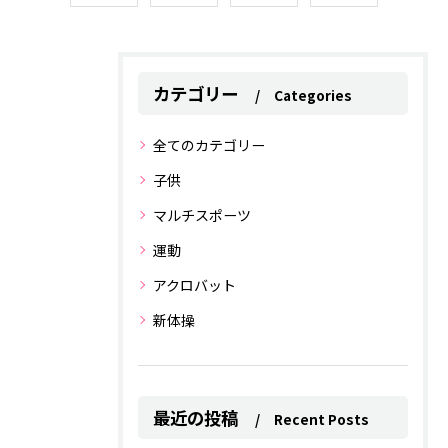
カテゴリー
Categories
全てのカテゴリー
子供
マルチスポーツ
運動
アクロバット
新体操
最近の投稿
Recent Posts