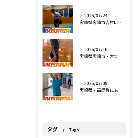
2026/07/24
宮崎県宮崎市吉村町にあるスポーツクラブ
2026/07/16
宮崎県宮崎市・大淀にあるスポーツクラブ
2026/07/09
宮崎県・高鍋町にあるスポーツクラブ
タグ
Tags