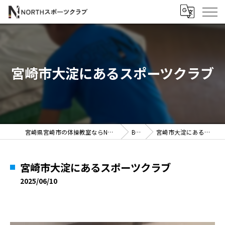
宮崎市大淀にあるスポーツクラブ
宮崎県宮崎市の体操教室ならNORTHスポーツクラブ
BLOG
宮崎市大淀にあるスポーツクラブ
宮崎市大淀にあるスポーツクラブ
2025/06/10