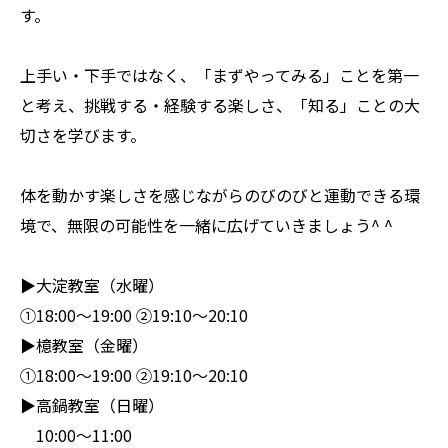
す。
上手い・下手ではなく、「まずやってみる」ことを第一
と考え、挑戦する・経験する楽しさ、「知る」ことの大
切さを学びます。
体を動かす楽しさを感じながらのびのびと運動できる環
境で、無限の可能性を一緒に広げていきましょう^ ^
▶︎大淀教室（水曜）
①18:00〜19:00 ②19:10〜20:10
▶︎檍教室（金曜）
①18:00〜19:00 ②19:10〜20:10
▶︎高鍋教室（日曜）
10:00〜11:00