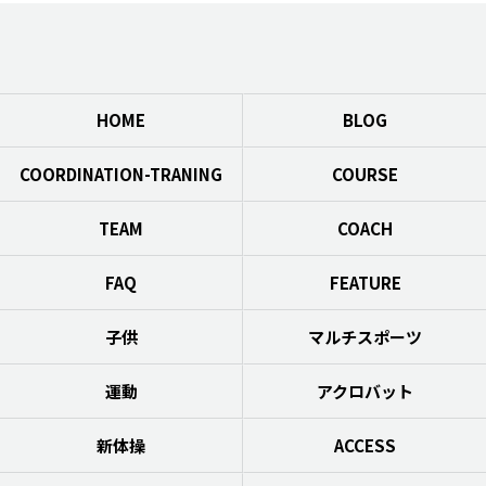
HOME
BLOG
COORDINATION-TRANING
COURSE
TEAM
COACH
FAQ
FEATURE
子供
マルチスポーツ
運動
アクロバット
新体操
ACCESS