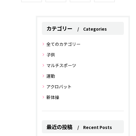
カテゴリー
Categories
全てのカテゴリー
子供
マルチスポーツ
運動
アクロバット
新体操
最近の投稿
Recent Posts