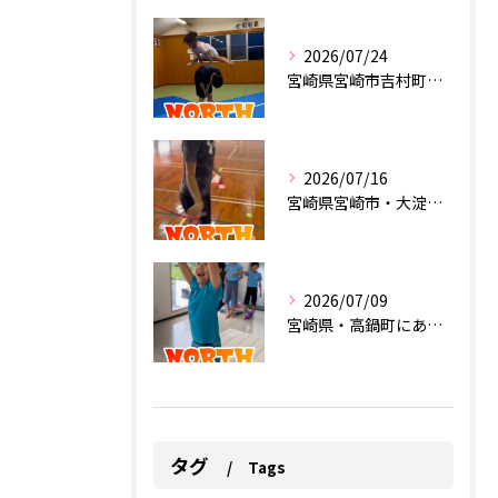
2026/07/24
宮崎県宮崎市吉村町にあるスポーツクラブ
2026/07/16
宮崎県宮崎市・大淀にあるスポーツクラブ
2026/07/09
宮崎県・高鍋町にあるスポーツクラブ
タグ
Tags