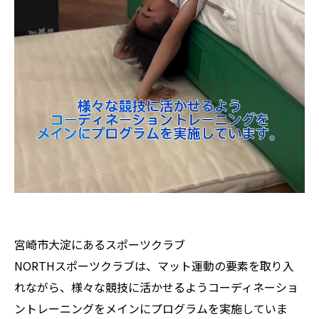
宮崎市大淀にあるスポーツクラブ
NORTHスポーツクラブは、マット運動の要素を取り入
れながら、様々な競技に活かせるようコーディネーショ
ントレーニングをメインにプログラムを実施していま