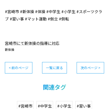
#宮崎市 #新体操 #体操 #中学生 #小学生 #スポーツクラ
ブ #習い事 #マット運動 #倒立 #側転
宮崎市にて新体操の指導に対応
新体操
< 前のページ
一覧に戻る
次のページ >
関連タグ
#宮崎市
#中学生
#小学生
#習い事