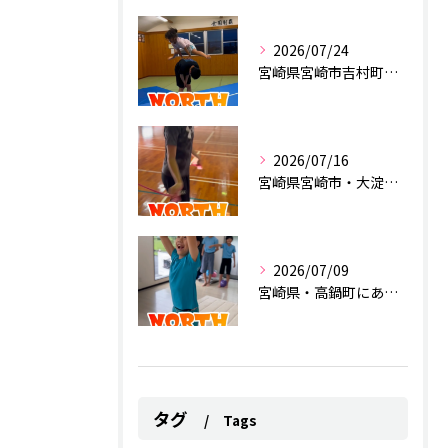
2026/07/24
宮崎県宮崎市吉村町にあるスポーツクラブ
2026/07/16
宮崎県宮崎市・大淀にあるスポーツクラブ
2026/07/09
宮崎県・高鍋町にあるスポーツクラブ
タグ
Tags