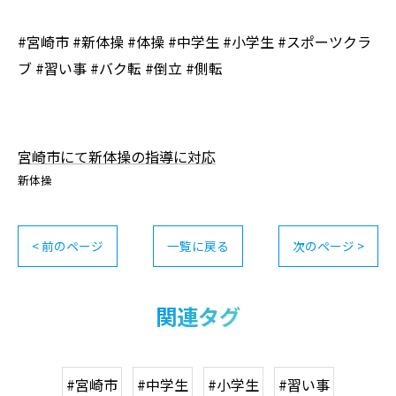
#宮崎市 #新体操 #体操 #中学生 #小学生 #スポーツクラ
ブ #習い事 #バク転 #倒立 #側転
宮崎市にて新体操の指導に対応
新体操
< 前のページ
一覧に戻る
次のページ >
関連タグ
#宮崎市
#中学生
#小学生
#習い事