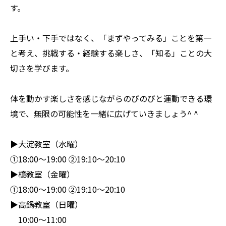
す。
上手い・下手ではなく、「まずやってみる」ことを第一
と考え、挑戦する・経験する楽しさ、「知る」ことの大
切さを学びます。
体を動かす楽しさを感じながらのびのびと運動できる環
境で、無限の可能性を一緒に広げていきましょう^ ^
▶︎大淀教室（水曜）
①18:00〜19:00 ②19:10〜20:10
▶︎檍教室（金曜）
①18:00〜19:00 ②19:10〜20:10
▶︎高鍋教室（日曜）
10:00〜11:00