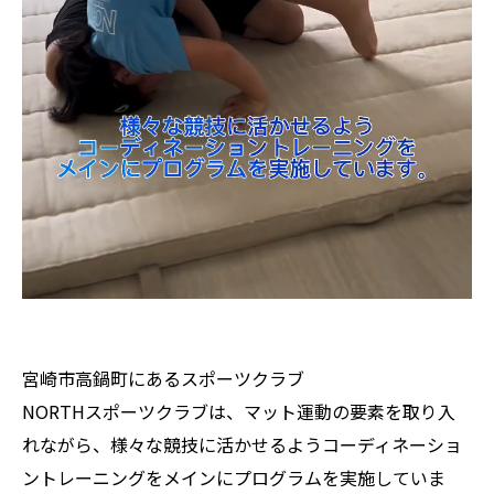
宮崎市高鍋町にあるスポーツクラブ
NORTHスポーツクラブは、マット運動の要素を取り入
れながら、様々な競技に活かせるようコーディネーショ
ントレーニングをメインにプログラムを実施していま