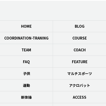
HOME
BLOG
COORDINATION-TRANING
COURSE
TEAM
COACH
FAQ
FEATURE
子供
マルチスポーツ
運動
アクロバット
新体操
ACCESS