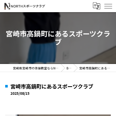
宮崎市高鍋町にあるスポーツクラ
ブ
宮崎県宮崎市の体操教室ならNORTHスポーツクラブ
BLOG
宮崎市高鍋町にあるスポーツクラブ
宮崎市高鍋町にあるスポーツクラブ
2025/08/15