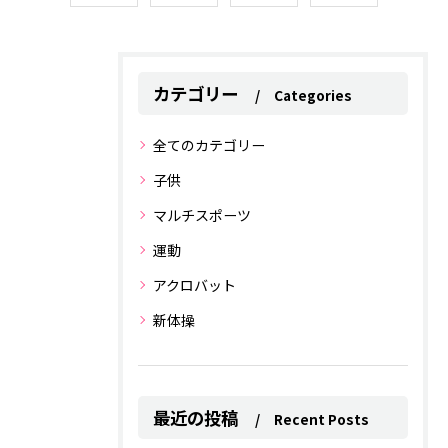
カテゴリー
Categories
全てのカテゴリー
子供
マルチスポーツ
運動
アクロバット
新体操
最近の投稿
Recent Posts