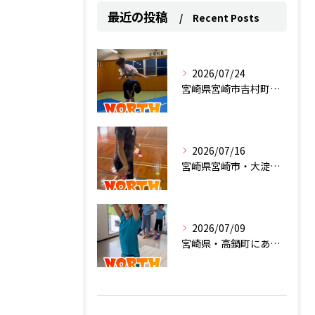
最近の投稿
Recent Posts
2026/07/24
宮崎県宮崎市吉村町にあるスポーツクラブ
2026/07/16
宮崎県宮崎市・大淀にあるスポーツクラブ
2026/07/09
宮崎県・高鍋町にあるスポーツクラブ