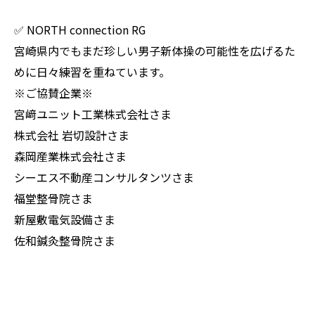
✅ NORTH connection RG
宮崎県内でもまだ珍しい男子新体操の可能性を広げるた
めに日々練習を重ねています。
※ご協賛企業※
宮﨑ユニット工業株式会社さま
株式会社 岩切設計さま
森岡産業株式会社さま
シーエス不動産コンサルタンツさま
福堂整骨院さま
新屋敷電気設備さま
佐和鍼灸整骨院さま