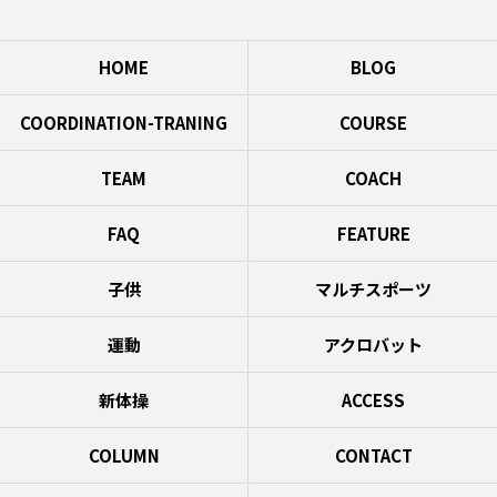
HOME
BLOG
COORDINATION-TRANING
COURSE
TEAM
COACH
FAQ
FEATURE
子供
マルチスポーツ
運動
アクロバット
新体操
ACCESS
COLUMN
CONTACT