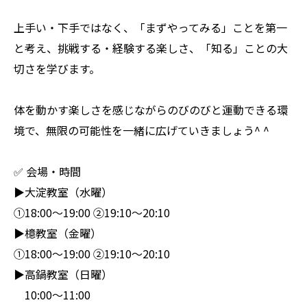
上手い・下手ではなく、「まずやってみる」ことを第一
と考え、挑戦する・経験する楽しさ、「知る」ことの大
切さを学びます。
体を動かす楽しさを感じながらのびのびと運動できる環
境で、無限の可能性を一緒に広げていきましょう^ ^
✅ 会場・時間
▶︎大淀教室（水曜）
①18:00〜19:00 ②19:10〜20:10
▶︎檍教室（金曜）
①18:00〜19:00 ②19:10〜20:10
▶︎高鍋教室（日曜）
10:00〜11:00