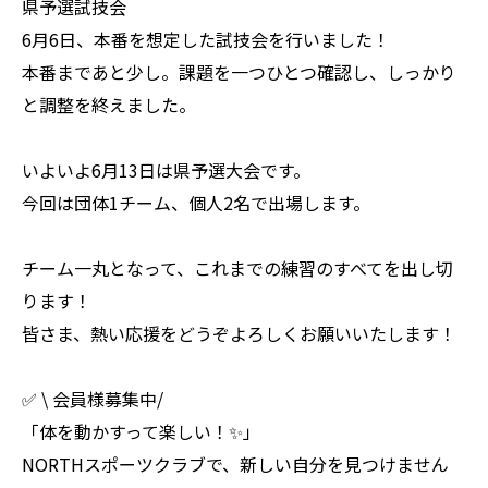
県予選試技会
6月6日、本番を想定した試技会を行いました！
本番まであと少し。課題を一つひとつ確認し、しっかり
と調整を終えました。
いよいよ6月13日は県予選大会です。
今回は団体1チーム、個人2名で出場します。
チーム一丸となって、これまでの練習のすべてを出し切
ります！
皆さま、熱い応援をどうぞよろしくお願いいたします！
✅ \ 会員様募集中/
「体を動かすって楽しい！✨」
NORTHスポーツクラブで、新しい自分を見つけません