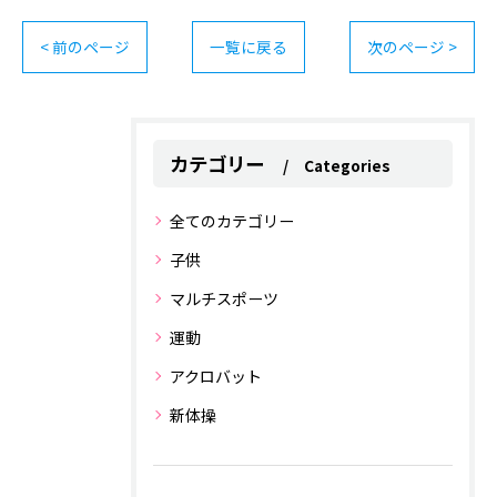
< 前のページ
一覧に戻る
次のページ >
カテゴリー
Categories
全てのカテゴリー
子供
マルチスポーツ
運動
アクロバット
新体操