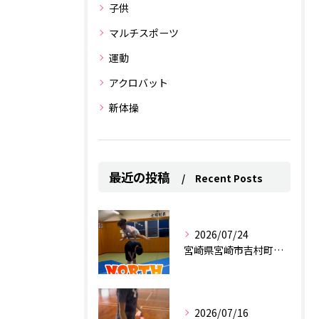
子供
マルチスポーツ
運動
アクロバット
新体操
最近の投稿
Recent Posts
2026/07/24
宮崎県宮崎市吉村町にあるスポーツクラブ
2026/07/16