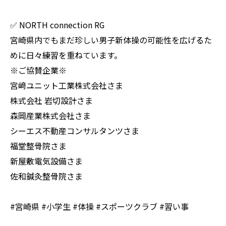
✅ NORTH connection RG
宮崎県内でもまだ珍しい男子新体操の可能性を広げるた
めに日々練習を重ねています。
※ご協賛企業※
宮﨑ユニット工業株式会社さま
株式会社 岩切設計さま
森岡産業株式会社さま
シーエス不動産コンサルタンツさま
福堂整骨院さま
新屋敷電気設備さま
佐和鍼灸整骨院さま
#宮崎県 #小学生 #体操 #スポーツクラブ #習い事