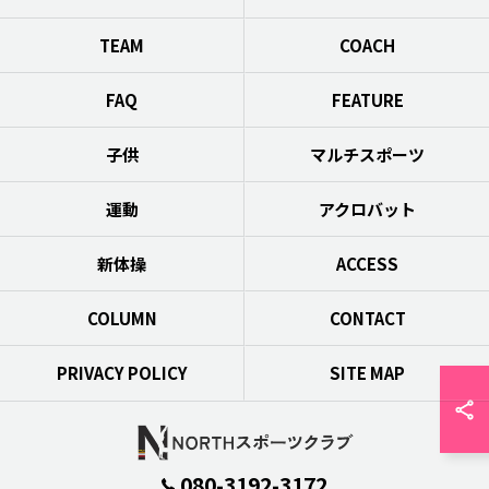
TEAM
COACH
FAQ
FEATURE
子供
マルチスポーツ
運動
アクロバット
新体操
ACCESS
COLUMN
CONTACT
PRIVACY POLICY
SITE MAP
080-3192-3172