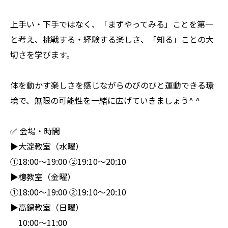
上手い・下手ではなく、「まずやってみる」ことを第一
と考え、挑戦する・経験する楽しさ、「知る」ことの大
切さを学びます。
体を動かす楽しさを感じながらのびのびと運動できる環
境で、無限の可能性を一緒に広げていきましょう^ ^
✅ 会場・時間
▶︎大淀教室（水曜）
①18:00〜19:00 ②19:10〜20:10
▶︎檍教室（金曜）
①18:00〜19:00 ②19:10〜20:10
▶︎高鍋教室（日曜）
10:00〜11:00