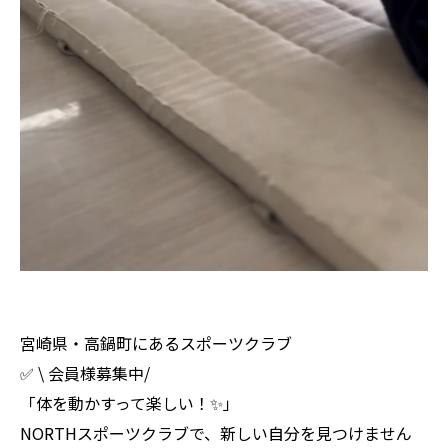
宮崎県・高鍋町にあるスポーツクラブ
✅ \ 会員様募集中/
「体を動かすって楽しい！✨」
NORTHスポーツクラブで、新しい自分を見つけません