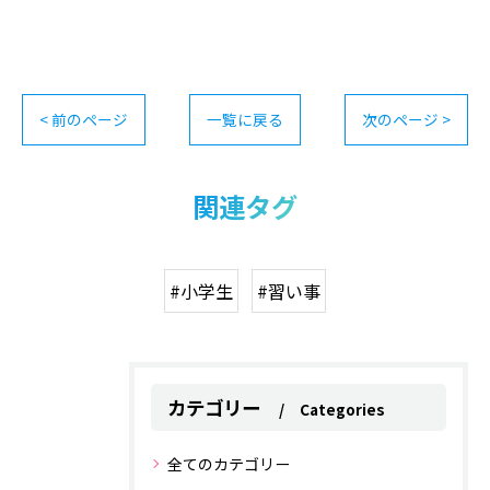
< 前のページ
一覧に戻る
次のページ >
関連タグ
#小学生
#習い事
カテゴリー
Categories
全てのカテゴリー