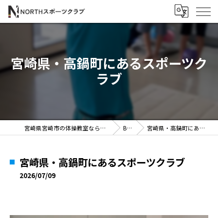
宮崎県・高鍋町にあるスポーツク
ラブ
宮崎県宮崎市の体操教室ならNORTHスポーツクラブ
BLOG
宮崎県・高鍋町にあるスポーツクラブ
宮崎県・高鍋町にあるスポーツクラブ
2026/07/09