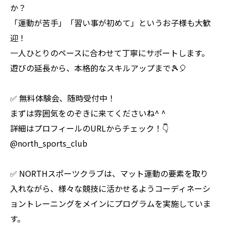
か？
「運動が苦手」「習い事が初めて」というお子様も大歓
迎！
一人ひとりのペースに合わせて丁寧にサポートします。
遊びの延長から、本格的なスキルアップまで🎾🎈
✅ 無料体験会、随時受付中！
まずは雰囲気をのぞきに来てくださいね^ ^
詳細はプロフィールのURLからチェック！👇
@north_sports_club
✅ NORTHスポーツクラブは、マット運動の要素を取り
入れながら、様々な競技に活かせるようコーディネーシ
ョントレーニングをメインにプログラムを実施していま
す。