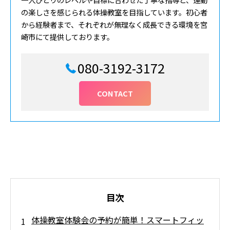
の楽しさを感じられる体操教室を目指しています。初心者
から経験者まで、それぞれが無理なく成長できる環境を宮
崎市にて提供しております。
080-3192-3172
CONTACT
目次
体操教室体験会の予約が簡単！スマートフィッ