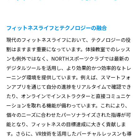
フィットネスライフとテクノロジーの融合
現代のフィットネスライフにおいて、テクノロジーの役
割はますます重要になっています。体操教室でのレッス
ンも例外ではなく、NORTHスポーツクラブでは最新の
デジタルツールを活用し、より効果的かつ効率的なトレ
ーニング環境を提供しています。例えば、スマートフォ
ンアプリを通じて自分の進捗をリアルタイムで確認でき
たり、オンラインでインストラクターと直接コミュニケ
ーションを取れる機能が備わっています。これにより、
個々のニーズに合わせたパーソナライズされた指導が可
能となり、フィットネスの目標達成に大きく貢献しま
す。さらに、VR技術を活用したバーチャルレッスンも導