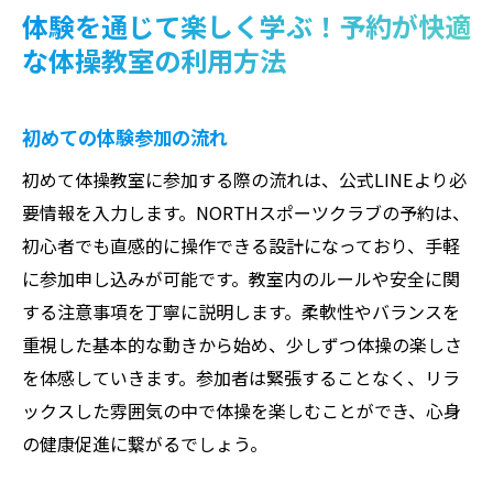
体験を通じて楽しく学ぶ！予約が快適
な体操教室の利用方法
初めての体験参加の流れ
初めて体操教室に参加する際の流れは、公式LINEより必
要情報を入力します。NORTHスポーツクラブの予約は、
初心者でも直感的に操作できる設計になっており、手軽
に参加申し込みが可能です。教室内のルールや安全に関
する注意事項を丁寧に説明します。柔軟性やバランスを
重視した基本的な動きから始め、少しずつ体操の楽しさ
を体感していきます。参加者は緊張することなく、リラ
ックスした雰囲気の中で体操を楽しむことができ、心身
の健康促進に繋がるでしょう。