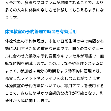
入予定で、多彩なプログラムが展開されることで、より
多くの人々に体操の楽しさを体験してもらえるようにな
ります。
体操教室の予約管理で時間を有効活用
体操教室の予約管理は、多忙な日常生活の中で時間を有
効に活用するための重要な要素です。個々のスケジュー
ルに合わせた柔軟な予約変更やキャンセルが可能で、無
駄な時間を削減します。このような予約管理システムに
よって、参加者は自分の時間をより効率的に管理でき、
充実したフィットネスライフを楽しむことができます。
体操教室の予約方法についても、専用アプリを使用する
ことで、さらに簡単かつ直感的な操作が可能となり、利
便性が大幅に向上します。