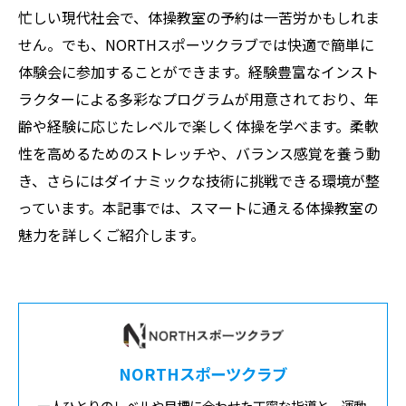
忙しい現代社会で、体操教室の予約は一苦労かもしれま
せん。でも、NORTHスポーツクラブでは快適で簡単に
体験会に参加することができます。経験豊富なインスト
ラクターによる多彩なプログラムが用意されており、年
齢や経験に応じたレベルで楽しく体操を学べます。柔軟
性を高めるためのストレッチや、バランス感覚を養う動
き、さらにはダイナミックな技術に挑戦できる環境が整
っています。本記事では、スマートに通える体操教室の
魅力を詳しくご紹介します。
NORTHスポーツクラブ
一人ひとりのレベルや目標に合わせた丁寧な指導と、運動