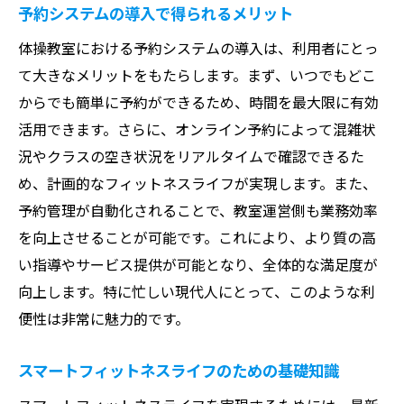
予約システムの導入で得られるメリット
体操教室における予約システムの導入は、利用者にとっ
て大きなメリットをもたらします。まず、いつでもどこ
からでも簡単に予約ができるため、時間を最大限に有効
活用できます。さらに、オンライン予約によって混雑状
況やクラスの空き状況をリアルタイムで確認できるた
め、計画的なフィットネスライフが実現します。また、
予約管理が自動化されることで、教室運営側も業務効率
を向上させることが可能です。これにより、より質の高
い指導やサービス提供が可能となり、全体的な満足度が
向上します。特に忙しい現代人にとって、このような利
便性は非常に魅力的です。
スマートフィットネスライフのための基礎知識