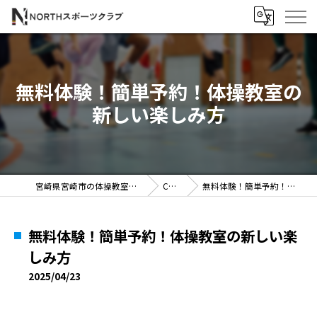
無料体験！簡単予約！体操教室の
新しい楽しみ方
宮崎県宮崎市の体操教室ならNORTHスポーツクラブ
COLUMN
無料体験！簡単予約！体操教室の新しい楽しみ方
無料体験！簡単予約！体操教室の新しい楽
しみ方
2025/04/23