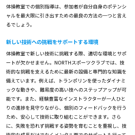
体操教室での個別指導は、参加者が自分自身のポテンシ
ャルを最大限に引き出すための最良の方法の一つと言え
るでしょう。
新しい技術への挑戦をサポートする環境
体操教室で新しい技術に挑戦する際、適切な環境とサポ
ートが欠かせません。NORTHスポーツクラブでは、技
術的な挑戦を支えるために最新の設備と専門的な知識を
備えています。例えば、トランポリンを使ったダイナミ
ックな動きや、難易度の高い技へのステップアップが可
能です。また、経験豊富なインストラクターが一人ひと
りの進捗を見守りながら、個別のフィードバックを行う
ため、安心して技術に取り組むことができます。さら
に、失敗を恐れず挑戦する姿勢を育むことを重視し、技
術的な成長だけでなくメンタル面でのサポートも行って