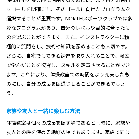
すゴールを明確にし、そのゴールに向けたプログラムを
選択することが重要です。NORTHスポーツクラブでは多
彩なプログラムがあり、自分のレベルや目的に合ったも
のを選ぶことができます。また、インストラクターに積
極的に質問をし、技術や知識を深めることも大切です。
さらに、自宅でもできる練習を取り入れることで、教室
で学んだことを復習し、スキルを定着させることができ
ます。これにより、体操教室での時間をより充実したも
のにし、自分の成長を促進させることができるでしょ
う。
家族や友人と一緒に楽しむ方法
体操教室は個々の成長を促す場であると同時に、家族や
友人との絆を深める絶好の場でもあります。家族で同じ