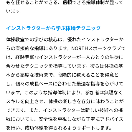
もを任せることができる、信頼できる指導体制が整って
います。
インストラクターから学ぶ体操テクニック
体操教室での学びの核心は、優れたインストラクターか
らの直接的な指導にあります。NORTHスポーツクラブで
は、経験豊富なインストラクターが一人ひとりの生徒に
合わせたテクニックを指導しています。彼らは体操の基
本から高度な技術まで、段階的に教えることを得意と
し、個々の成長ペースに合わせた最適な指導を心がけて
います。このような指導体制により、参加者は無理なく
スキルを向上させ、体操の楽しさを存分に味わうことが
できます。また、インストラクターは新しい技術への挑
戦においても、安全性を重視しながら丁寧にアドバイス
を行い、成功体験を得られるようサポートします。