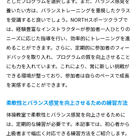
としたプログラムを選択します。また、バランス感覚を
養いたい方は、バランストレーニングを重視したクラス
を受講すると良いでしょう。NORTHスポーツクラブで
は、経験豊富なインストラクターが参加者一人ひとりの
ニーズに応じた指導を行い、効率的にトレーニングを進
めることができます。さらに、定期的に参加者のフィー
ドバックを取り入れ、プログラムの質を向上させること
にも力を入れています。これにより、常に新しい挑戦が
できる環境が整っており、参加者は自らのペースで成長
を実感することができます。
柔軟性とバランス感覚を向上させるための練習方法
体操教室で柔軟性とバランス感覚を向上させるために
は、定期的な練習が必要です。本記事では、初心者から
上級者まで幅広く対応できる練習方法をご紹介します。