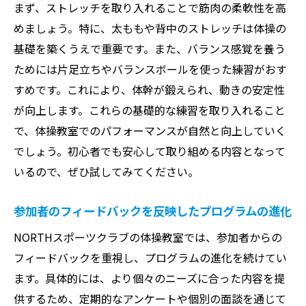
まず、ストレッチを取り入れることで筋肉の柔軟性を高
めましょう。特に、太ももや背中のストレッチは体操の
基礎を築くうえで重要です。また、バランス感覚を養う
ためには片足立ちやバランスボールを使った練習がおす
すめです。これにより、体幹が鍛えられ、動きの安定性
が向上します。これらの基礎的な練習を取り入れること
で、体操教室でのパフォーマンスが自然と向上していく
でしょう。初心者でも安心して取り組める内容となって
いるので、ぜひ試してみてください。
参加者のフィードバックを反映したプログラムの進化
NORTHスポーツクラブの体操教室では、参加者からの
フィードバックを重視し、プログラムの進化を続けてい
ます。具体的には、より個々のニーズに合った内容を提
供するため、定期的なアンケートや個別の面談を通じて