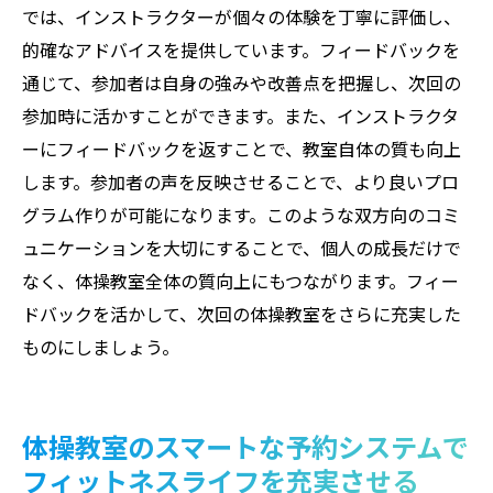
では、インストラクターが個々の体験を丁寧に評価し、
的確なアドバイスを提供しています。フィードバックを
通じて、参加者は自身の強みや改善点を把握し、次回の
参加時に活かすことができます。また、インストラクタ
ーにフィードバックを返すことで、教室自体の質も向上
します。参加者の声を反映させることで、より良いプロ
グラム作りが可能になります。このような双方向のコミ
ュニケーションを大切にすることで、個人の成長だけで
なく、体操教室全体の質向上にもつながります。フィー
ドバックを活かして、次回の体操教室をさらに充実した
ものにしましょう。
体操教室のスマートな予約システムで
フィットネスライフを充実させる