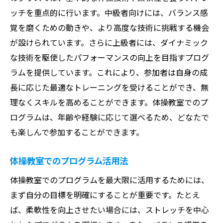
ッチを重点的に行います。中級者向けには、バランス感
覚を磨くための動きや、より高度な技術に挑戦する機会
が設けられています。さらに上級者には、ダイナミック
な技術を駆使したパフォーマンスの向上を目指すプログ
ラムを提供しています。これにより、参加者は自身の成
長に応じた最適なトレーニングを受けることができ、無
理なくスキルを高めることができます。体操教室でのプ
ログラムは、年齢や経験に応じて選べるため、どなたで
も楽しんで参加することができます。
体操教室でのプログラム活用法
体操教室でのプログラムを最大限に活用するためには、
まず自分の目標を明確にすることが重要です。たとえ
ば、柔軟性を向上させたい場合には、ストレッチを中心