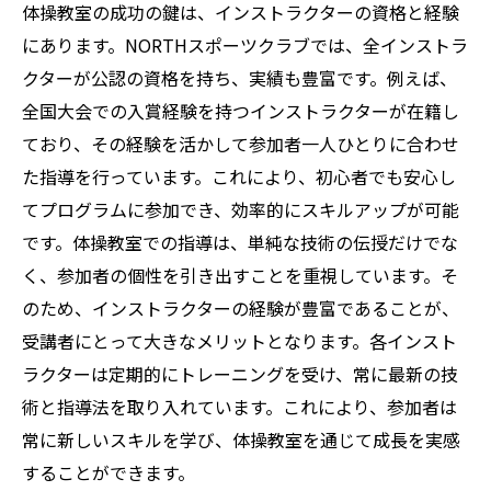
体操教室の成功の鍵は、インストラクターの資格と経験
にあります。NORTHスポーツクラブでは、全インストラ
クターが公認の資格を持ち、実績も豊富です。例えば、
全国大会での入賞経験を持つインストラクターが在籍し
ており、その経験を活かして参加者一人ひとりに合わせ
た指導を行っています。これにより、初心者でも安心し
てプログラムに参加でき、効率的にスキルアップが可能
です。体操教室での指導は、単純な技術の伝授だけでな
く、参加者の個性を引き出すことを重視しています。そ
のため、インストラクターの経験が豊富であることが、
受講者にとって大きなメリットとなります。各インスト
ラクターは定期的にトレーニングを受け、常に最新の技
術と指導法を取り入れています。これにより、参加者は
常に新しいスキルを学び、体操教室を通じて成長を実感
することができます。