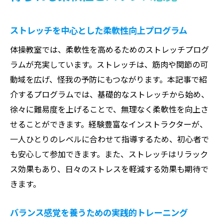
活用法
長期的な成長を目指すプログラムの紹介
ストレッチを中心とした柔軟性向上プログラム
体操教室では、柔軟性を高めるためのストレッチプログ
ラムが充実しています。ストレッチは、筋肉や関節の可
動域を広げ、怪我の予防にもつながります。本記事で紹
介するプログラムでは、基礎的なストレッチから始め、
徐々に難易度を上げることで、無理なく柔軟性を向上さ
せることができます。経験豊富なインストラクターが、
一人ひとりのレベルに合わせて指導するため、初心者で
も安心して参加できます。また、ストレッチはリラック
ス効果もあり、日々のストレスを軽減する効果も期待で
きます。
バランス感覚を養うための実践的トレーニング