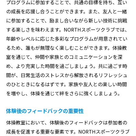
プログラムに参加することで、共通の目標を持ち、互い
の成長を応援し合うことができます。また、友人と一緒
に参加することで、励まし合いながら新しい技術に挑戦
する楽しさを味わえます。NORTHスポーツクラブでは、
年齢やレベルに応じた多彩なプログラムが用意されてい
るため、誰もが無理なく楽しむことができます。体操教
室を通じて、仲間や家族とのコミュニケーションを深
め、より充実した時間を過ごしましょう。共に過ごす時
間が、日常生活のストレスから解放されるリフレッシュ
のひとときになるはずです。家族や友人との楽しい時間
を増やし、体操を通じて絆をさらに強くしましょう。
体験後のフィードバックの重要性
体操教室において、体験後のフィードバックは参加者の
成長を促進する重要な要素です。NORTHスポーツクラブ