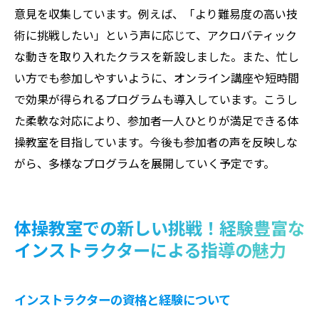
意見を収集しています。例えば、「より難易度の高い技
術に挑戦したい」という声に応じて、アクロバティック
な動きを取り入れたクラスを新設しました。また、忙し
い方でも参加しやすいように、オンライン講座や短時間
で効果が得られるプログラムも導入しています。こうし
た柔軟な対応により、参加者一人ひとりが満足できる体
操教室を目指しています。今後も参加者の声を反映しな
がら、多様なプログラムを展開していく予定です。
体操教室での新しい挑戦！経験豊富な
インストラクターによる指導の魅力
インストラクターの資格と経験について