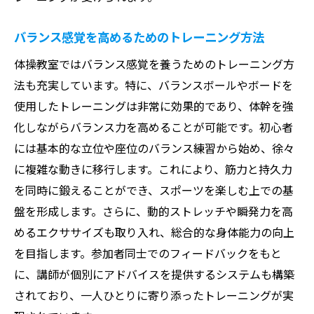
バランス感覚を高めるためのトレーニング方法
体操教室ではバランス感覚を養うためのトレーニング方
法も充実しています。特に、バランスボールやボードを
使用したトレーニングは非常に効果的であり、体幹を強
化しながらバランス力を高めることが可能です。初心者
には基本的な立位や座位のバランス練習から始め、徐々
に複雑な動きに移行します。これにより、筋力と持久力
を同時に鍛えることができ、スポーツを楽しむ上での基
盤を形成します。さらに、動的ストレッチや瞬発力を高
めるエクササイズも取り入れ、総合的な身体能力の向上
を目指します。参加者同士でのフィードバックをもと
に、講師が個別にアドバイスを提供するシステムも構築
されており、一人ひとりに寄り添ったトレーニングが実