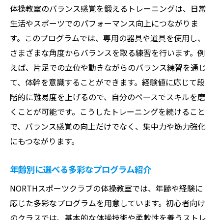
体操教室のバランス感覚を鍛えるトレーニングは、日常
生活やスポーツでのパフォーマンス向上につながりま
す。このプログラムでは、専用の器具や道具を使用し、
さまざまな角度からバランスを取る練習を行います。例
えば、片足での立位や動きながらのバランス練習を通じ
て、体幹を意識することができます。経験値に応じて段
階的に難易度を上げるので、自分のペースでスキルを磨
くことが可能です。こうしたトレーニングを続けること
で、バランス感覚の向上だけでなく、集中力や筋力強化
にもつながります。
年齢別に選べる多彩なプログラム紹介
NORTHスポーツクラブの体操教室では、年齢や経験に
応じた多彩なプログラムを用意しています。初心者向け
のクラスでは、基本的な体操技術や柔軟性を養うストレ