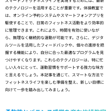
スマートフィットネスライフを実現するためには、最新
のテクノロジーを活用することが重要です。体操教室で
は、オンライン予約システムやスマートフォンアプリを
駆使することで、日常のフィットネス活動をより効率的
に管理できます。これにより、時間を有効に使いなが
ら、無理なく継続的な運動が可能です。さらに、デジタ
ルツールを活用したフィードバックや、個々の進捗を把
握する機能により、自分に合った最適なプログラムを見
つけやすくなります。これらのテクノロジーは、特に忙
しい人々にとって、運動習慣をサポートする強力な味方
と言えるでしょう。本記事を通じて、スマートな方法で
フィットネスライフを楽しむ準備を整え、新しい目標に
向けて一歩を踏み出してみましょう。