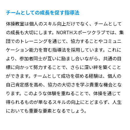
チームとしての成長を促す指導法
体操教室は個人のスキル向上だけでなく、チームとして
の成長も大切にします。NORTHスポーツクラブでは、集
団でのトレーニングを通じて、協力することやコミュニ
ケーション能力を育む指導法を採用しています。これに
より、参加者同士が互いに励まし合いながら、共通の目
標に向かって努力することで、さらに深い絆を築くこと
ができます。チームとして成功を収める経験は、個人の
自己肯定感を高め、協力の大切さを学ぶ貴重な機会とな
ります。このような体験を重ねることで、体操を通じて
得られるものが単なるスキルの向上にとどまらず、人生
においても重要な要素となるでしょう。