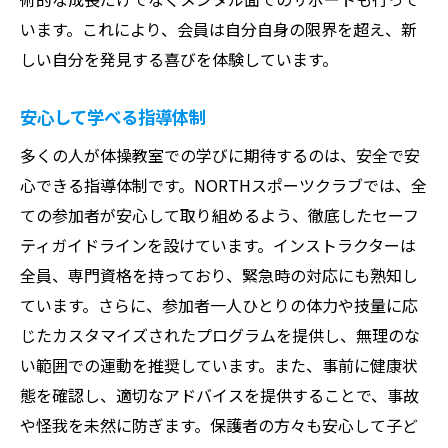
います。これにより、会員は自分自身の限界を超え、新
しい自分を発見する喜びを体験しています。
安心して学べる指導体制
多くの人が体操教室での学びに期待するのは、安全で安
心できる指導体制です。NORTHスポーツクラブでは、全
ての参加者が安心して取り組めるよう、徹底したセーフ
ティガイドラインを設けています。インストラクターは
全員、専門資格を持っており、緊急時の対応にも熟知し
ています。さらに、参加者一人ひとりの体力や技量に応
じたカスタマイズされたプログラムを提供し、無理のな
い範囲での運動を推奨しています。また、事前に健康状
態を確認し、適切なアドバイスを提供することで、事故
や怪我を未然に防ぎます。保護者の方々も安心して子ど