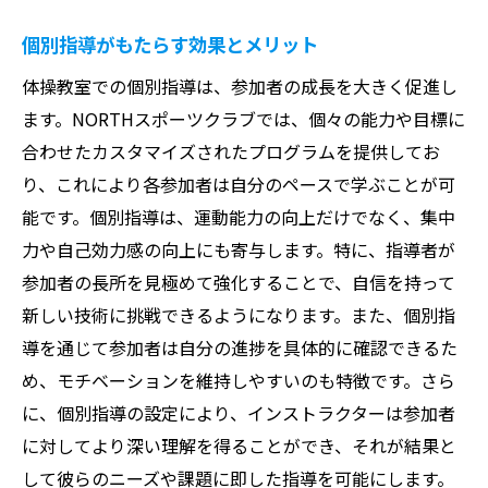
個別指導がもたらす効果とメリット
体操教室での個別指導は、参加者の成長を大きく促進し
ます。NORTHスポーツクラブでは、個々の能力や目標に
合わせたカスタマイズされたプログラムを提供してお
り、これにより各参加者は自分のペースで学ぶことが可
能です。個別指導は、運動能力の向上だけでなく、集中
力や自己効力感の向上にも寄与します。特に、指導者が
参加者の長所を見極めて強化することで、自信を持って
新しい技術に挑戦できるようになります。また、個別指
導を通じて参加者は自分の進捗を具体的に確認できるた
め、モチベーションを維持しやすいのも特徴です。さら
に、個別指導の設定により、インストラクターは参加者
に対してより深い理解を得ることができ、それが結果と
して彼らのニーズや課題に即した指導を可能にします。