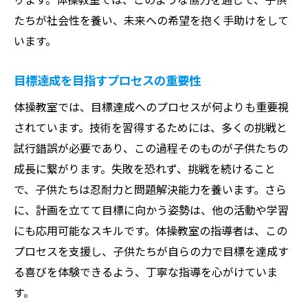
たちが社会性を養い、未来への希望を抱く手助けをして
います。
目標達成を目指すプロセスの重要性
体操教室では、目標達成へのプロセスが何よりも重要視
されています。技術を習得するためには、多くの挑戦と
試行錯誤が必要であり、この過程そのものが子供たちの
成長に繋がります。失敗を恐れず、挑戦を続けること
で、子供たちは忍耐力と問題解決能力を養います。さら
に、計画を立てて目標に向かう姿勢は、他の活動や学習
にも応用可能なスキルです。体操教室の指導者は、この
プロセスを支援し、子供たちが自らの力で目標を達成す
る喜びを体験できるよう、丁寧な指導を心がけていま
す。