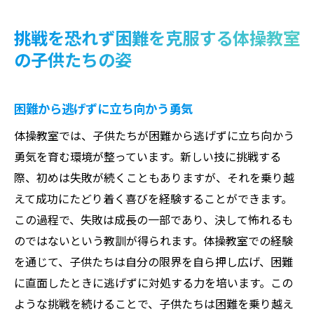
挑戦を恐れず困難を克服する体操教室
の子供たちの姿
困難から逃げずに立ち向かう勇気
体操教室では、子供たちが困難から逃げずに立ち向かう
勇気を育む環境が整っています。新しい技に挑戦する
際、初めは失敗が続くこともありますが、それを乗り越
えて成功にたどり着く喜びを経験することができます。
この過程で、失敗は成長の一部であり、決して怖れるも
のではないという教訓が得られます。体操教室での経験
を通じて、子供たちは自分の限界を自ら押し広げ、困難
に直面したときに逃げずに対処する力を培います。この
ような挑戦を続けることで、子供たちは困難を乗り越え