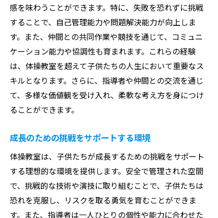
感を味わうことができます。特に、失敗を恐れずに挑戦
することで、自己管理能力や問題解決能力が向上しま
す。また、仲間との共同作業や競技を通じて、コミュニ
ケーション能力や協調性も育まれます。これらの経験
は、体操教室を超えて子供たちの人生において重要なス
キルとなります。さらに、指導者や仲間との交流を通じ
て、多様な価値観を受け入れ、柔軟な考え方を身につけ
ることができます。
成長のための挑戦をサポートする環境
体操教室は、子供たちが成長するための挑戦をサポート
する理想的な環境を提供します。安全で管理された空間
で、挑戦的な技術や演技に取り組むことで、子供たちは
恐れを克服し、リスクを取る勇気を育むことができま
す。また、指導者は一人ひとりの個性や能力に合わせた