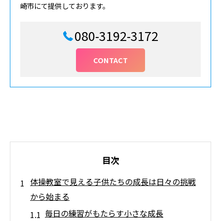
崎市にて提供しております。
080-3192-3172
CONTACT
目次
体操教室で見える子供たちの成長は日々の挑戦
から始まる
毎日の練習がもたらす小さな成長