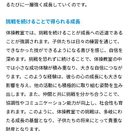
るたびに一層強く成長していくのです。
挑戦を続けることで得られる成長
体操教室では、挑戦を続けることが成長への近道である
ことが強調されます。子供たちは日々の練習を通じて、
できなかった技ができるようになる喜びを感じ、自信を
深めます。挑戦を恐れずに続けることで、体操教室の中
では小さな成功体験が積み重なり、大きな自信につなが
ります。このような経験は、彼らの心の成長にも大きな
影響を与え、他の活動にも積極的に取り組む姿勢を生み
出します。また、仲間と共に挑戦を分かち合うことで、
協調性やコミュニケーション能力が向上し、社会性も育
まれます。このように、体操教室での挑戦は、多岐にわ
たる成長の基盤となり、子供たちの将来にとって貴重な
財産となります。