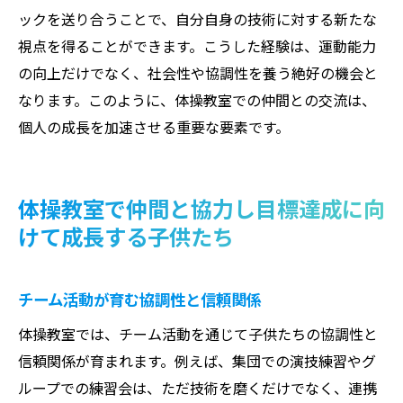
ックを送り合うことで、自分自身の技術に対する新たな
視点を得ることができます。こうした経験は、運動能力
の向上だけでなく、社会性や協調性を養う絶好の機会と
なります。このように、体操教室での仲間との交流は、
個人の成長を加速させる重要な要素です。
体操教室で仲間と協力し目標達成に向
けて成長する子供たち
チーム活動が育む協調性と信頼関係
体操教室では、チーム活動を通じて子供たちの協調性と
信頼関係が育まれます。例えば、集団での演技練習やグ
ループでの練習会は、ただ技術を磨くだけでなく、連携