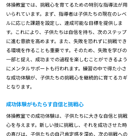
体操教室では、挑戦心を育てるための特別な指導法が用
いられています。まず、指導者は子供たちの現在のレベ
ルに応じた課題を設定し、達成可能な目標を提供しま
す。これにより、子供たちは自信を持ち、次のステップ
に進む意欲を高めます。また、失敗を恐れずに挑戦でき
る環境を作ることも重要です。そのため、失敗を学びの
一部と捉え、成功までの過程を楽しむことができるよう
にメンタルサポートも行われます。練習の中で得た小さ
な成功体験が、子供たちの挑戦心を継続的に育てるカギ
となります。
成功体験がもたらす自信と挑戦心
体操教室での成功体験は、子供たちに大きな自信と挑戦
心を与えます。新しい技に挑戦し、それを成功させた時
の喜びは、子供たちの自己肯定感を深め、次の挑戦への