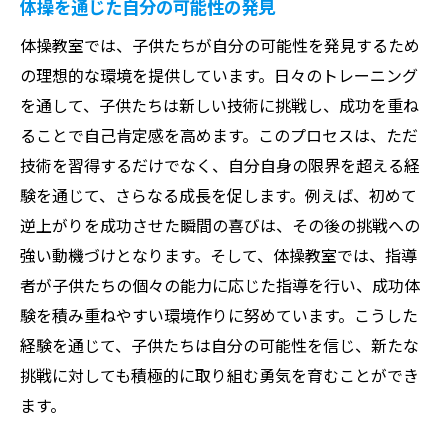
体操を通じた自分の可能性の発見
体操教室では、子供たちが自分の可能性を発見するため
の理想的な環境を提供しています。日々のトレーニング
を通して、子供たちは新しい技術に挑戦し、成功を重ね
ることで自己肯定感を高めます。このプロセスは、ただ
技術を習得するだけでなく、自分自身の限界を超える経
験を通じて、さらなる成長を促します。例えば、初めて
逆上がりを成功させた瞬間の喜びは、その後の挑戦への
強い動機づけとなります。そして、体操教室では、指導
者が子供たちの個々の能力に応じた指導を行い、成功体
験を積み重ねやすい環境作りに努めています。こうした
経験を通じて、子供たちは自分の可能性を信じ、新たな
挑戦に対しても積極的に取り組む勇気を育むことができ
ます。