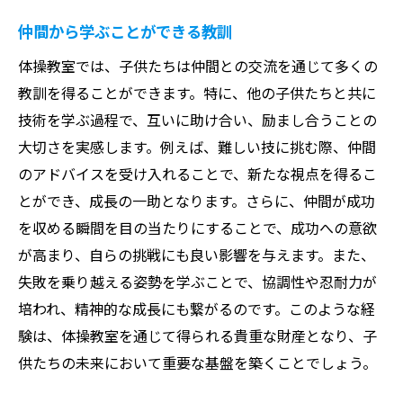
仲間から学ぶことができる教訓
体操教室では、子供たちは仲間との交流を通じて多くの
教訓を得ることができます。特に、他の子供たちと共に
技術を学ぶ過程で、互いに助け合い、励まし合うことの
大切さを実感します。例えば、難しい技に挑む際、仲間
のアドバイスを受け入れることで、新たな視点を得るこ
とができ、成長の一助となります。さらに、仲間が成功
を収める瞬間を目の当たりにすることで、成功への意欲
が高まり、自らの挑戦にも良い影響を与えます。また、
失敗を乗り越える姿勢を学ぶことで、協調性や忍耐力が
培われ、精神的な成長にも繋がるのです。このような経
験は、体操教室を通じて得られる貴重な財産となり、子
供たちの未来において重要な基盤を築くことでしょう。