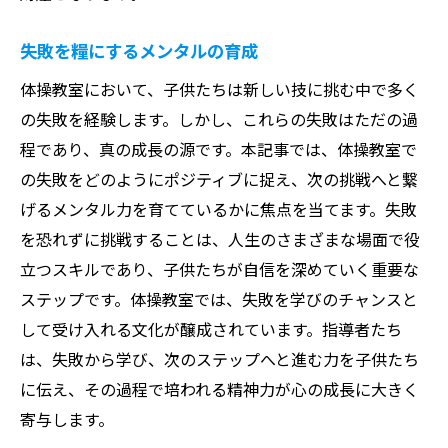
失敗を糧にするメンタルの育成
体操教室において、子供たちは新しい技に挑む中で多く
の失敗を経験します。しかし、これらの失敗はただの過
程であり、真の成長の源です。本記事では、体操教室で
の失敗をどのようにポジティブに捉え、次の挑戦へと繋
げるメンタル力を育てているかに焦点を当てます。失敗
を恐れずに挑戦することは、人生のさまざまな場面で役
立つスキルであり、子供たちが自信を深めていく重要な
ステップです。体操教室では、失敗を学びのチャンスと
して受け入れる文化が醸成されています。指導者たち
は、失敗から学び、次のステップへと進む力を子供たち
に伝え、その過程で培われる精神力が心の成長に大きく
寄与します。