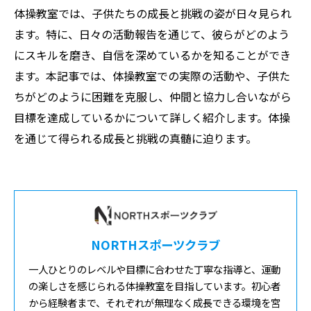
体操教室では、子供たちの成長と挑戦の姿が日々見られ
ます。特に、日々の活動報告を通じて、彼らがどのよう
にスキルを磨き、自信を深めているかを知ることができ
ます。本記事では、体操教室での実際の活動や、子供た
ちがどのように困難を克服し、仲間と協力し合いながら
目標を達成しているかについて詳しく紹介します。体操
を通じて得られる成長と挑戦の真髄に迫ります。
NORTHスポーツクラブ
一人ひとりのレベルや目標に合わせた丁寧な指導と、運動
の楽しさを感じられる体操教室を目指しています。初心者
から経験者まで、それぞれが無理なく成長できる環境を宮