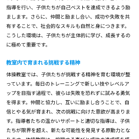
指導を行い、子供たちが自己ベストを達成できるよう励
まします。さらに、仲間と励まし合い、成功や失敗を共
有することで、社会的なスキルも自然と身につきます。
こうした環境は、子供たちが主体的に学び、成長するの
に極めて重要です。
教室内で育まれる挑戦する精神
体操教室では、子供たちが挑戦する精神を育む環境が整
っています。毎日のトレーニングで新しい技やレベルア
ップを目指す過程で、彼らは失敗を恐れずに試みる勇気
を得ます。仲間と協力し、互いに励まし合うことで、自
信とやる気が育まれ、次の挑戦に向けた意欲が高まりま
す。指導者たちの温かいサポートと適切な指導は、子供
たちが限界を超え、新たな可能性を発見する原動力とな