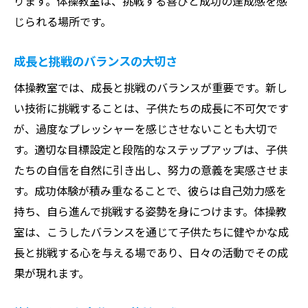
ります。体操教室は、挑戦する喜びと成功の達成感を感
じられる場所です。
成長と挑戦のバランスの大切さ
体操教室では、成長と挑戦のバランスが重要です。新し
い技術に挑戦することは、子供たちの成長に不可欠です
が、過度なプレッシャーを感じさせないことも大切で
す。適切な目標設定と段階的なステップアップは、子供
たちの自信を自然に引き出し、努力の意義を実感させま
す。成功体験が積み重なることで、彼らは自己効力感を
持ち、自ら進んで挑戦する姿勢を身につけます。体操教
室は、こうしたバランスを通じて子供たちに健やかな成
長と挑戦する心を与える場であり、日々の活動でその成
果が現れます。