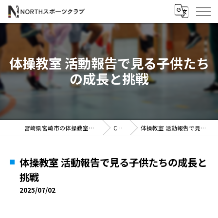
体操教室 活動報告で見る子供たち
の成長と挑戦
宮崎県宮崎市の体操教室ならNORTHスポーツクラブ
COLUMN
体操教室 活動報告で見る子供たちの成長と挑戦
体操教室 活動報告で見る子供たちの成長と
挑戦
2025/07/02