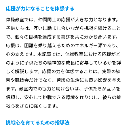
応援が力になることを体感する
体操教室では、仲間同士の応援が大きな力となります。
子供たちは、互いに励まし合いながら挑戦を続けること
で、個々の目標を達成する喜びを共に分かち合います。
応援は、困難を乗り越えるためのエネルギー源であり、
心の支えです。本記事では、体操教室における応援がど
のように子供たちの精神的な成長に寄与しているかを詳
しく解説します。応援の力を体感することは、実際の練
習や競技会だけでなく、普段の生活にも良い影響を与え
ます。教室内での協力と助け合いは、子供たちが互いを
信頼し、安心して挑戦できる環境を作り出し、彼らの挑
戦心をさらに強くします。
挑戦心を育てるための指導法