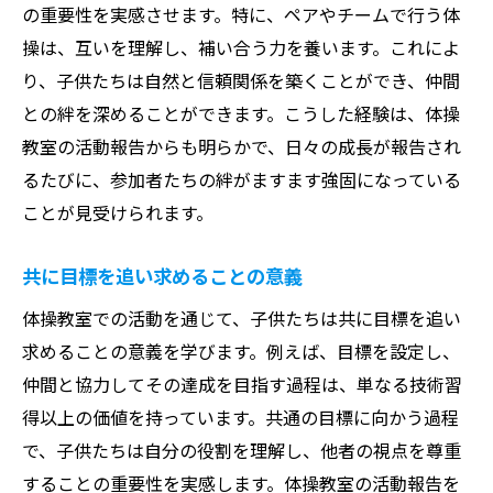
の重要性を実感させます。特に、ペアやチームで行う体
操は、互いを理解し、補い合う力を養います。これによ
り、子供たちは自然と信頼関係を築くことができ、仲間
との絆を深めることができます。こうした経験は、体操
教室の活動報告からも明らかで、日々の成長が報告され
るたびに、参加者たちの絆がますます強固になっている
ことが見受けられます。
共に目標を追い求めることの意義
体操教室での活動を通じて、子供たちは共に目標を追い
求めることの意義を学びます。例えば、目標を設定し、
仲間と協力してその達成を目指す過程は、単なる技術習
得以上の価値を持っています。共通の目標に向かう過程
で、子供たちは自分の役割を理解し、他者の視点を尊重
することの重要性を実感します。体操教室の活動報告を