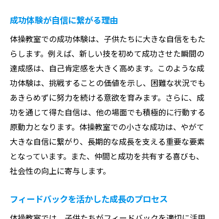
成功体験が自信に繋がる理由
体操教室での成功体験は、子供たちに大きな自信をもた
らします。例えば、新しい技を初めて成功させた瞬間の
達成感は、自己肯定感を大きく高めます。このような成
功体験は、挑戦することの価値を示し、困難な状況でも
あきらめずに努力を続ける意欲を育みます。さらに、成
功を通じて得た自信は、他の場面でも積極的に行動する
原動力となります。体操教室での小さな成功は、やがて
大きな自信に繋がり、長期的な成長を支える重要な要素
となっています。また、仲間と成功を共有する喜びも、
社会性の向上に寄与します。
フィードバックを活かした成長のプロセス
体操教室では、子供たちがフィードバックを適切に活用