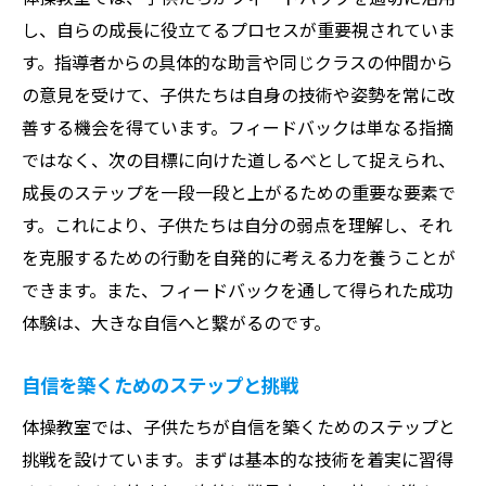
し、自らの成長に役立てるプロセスが重要視されていま
す。指導者からの具体的な助言や同じクラスの仲間から
の意見を受けて、子供たちは自身の技術や姿勢を常に改
善する機会を得ています。フィードバックは単なる指摘
ではなく、次の目標に向けた道しるべとして捉えられ、
成長のステップを一段一段と上がるための重要な要素で
す。これにより、子供たちは自分の弱点を理解し、それ
を克服するための行動を自発的に考える力を養うことが
できます。また、フィードバックを通して得られた成功
体験は、大きな自信へと繋がるのです。
自信を築くためのステップと挑戦
体操教室では、子供たちが自信を築くためのステップと
挑戦を設けています。まずは基本的な技術を着実に習得