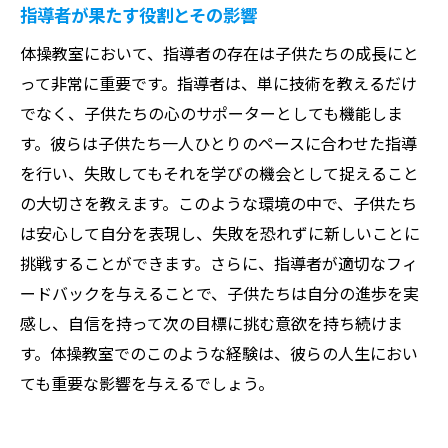
指導者が果たす役割とその影響
体操教室において、指導者の存在は子供たちの成長にと
って非常に重要です。指導者は、単に技術を教えるだけ
でなく、子供たちの心のサポーターとしても機能しま
す。彼らは子供たち一人ひとりのペースに合わせた指導
を行い、失敗してもそれを学びの機会として捉えること
の大切さを教えます。このような環境の中で、子供たち
は安心して自分を表現し、失敗を恐れずに新しいことに
挑戦することができます。さらに、指導者が適切なフィ
ードバックを与えることで、子供たちは自分の進歩を実
感し、自信を持って次の目標に挑む意欲を持ち続けま
す。体操教室でのこのような経験は、彼らの人生におい
ても重要な影響を与えるでしょう。