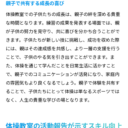
親子で共有する成長の喜び
体操教室での子供たちの成長は、親子の絆を深める貴重
な時間となります。練習の成果を発表する場面では、親
が子供の努力を見守り、共に喜びを分かち合うことがで
きます。子供たちが新しい技に挑戦し、成功を収めた際
には、親はその達成感を共感し、より一層の支援を行う
ことで、子供のやる気を引き出すことができます。ま
た、体操を通じて学んだことを日常生活に活かすこと
で、親子でのコミュニケーションが活発になり、家庭内
の雰囲気もより良くなるでしょう。親子で体験を共有す
ることで、子供たちにとって体操は単なるスポーツでは
なく、人生の貴重な学びの場となります。
体操教室の活動報告が示すスキル向上