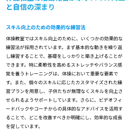
と自信の深まり
スキル向上のための効果的な練習法
体操教室ではスキル向上のために、いくつかの効果的な
練習法が採用されています。まず基本的な動きを繰り返
し練習することで、基礎をしっかりと築き上げることが
できます。特に柔軟性を高めるストレッチやバランス感
覚を養うトレーニングは、体操において重要な要素で
す。また、個々のスキルに応じたカスタマイズされた練
習プランを用意し、子供たちが無理なくスキルを向上さ
せられるようサポートしています。さらに、ビデオフィ
ードバックやコーチからの具体的なアドバイスを活用す
ることで、どこを改善すべきか明確にし、効率的な成長
を促しています。