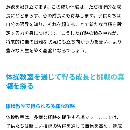
意欲を掻き立てます。この成功体験は、ただ技術的な成
長にとどまらず、心の成長にも寄与します。子供たちは
自分の限界を知り、それを超えることで新たな目標を設
定する力を身につけます。こうした経験の積み重ねが、
将来的に他の困難な状況にも立ち向かう力を養い、より
豊かな人生を築く基盤となるでしょう。
体操教室を通じて得る成長と挑戦の真
髄を探る
体操教室で得られる多様な経験
体操教室は、多様な経験を提供する場です。ここでは、
子供たちは新しい技術の習得を通じて自信を高め、達成