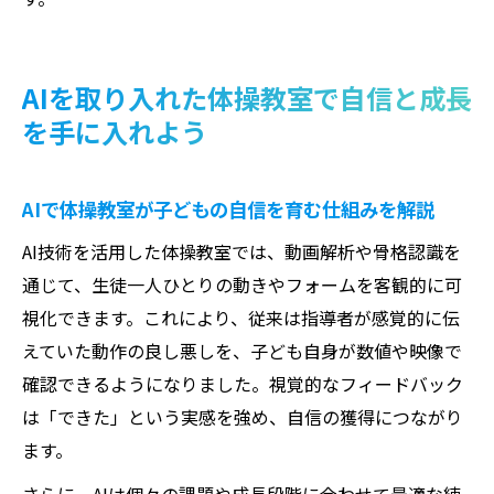
AIを取り入れた体操教室で自信と成長
を手に入れよう
AIで体操教室が子どもの自信を育む仕組みを解説
AI技術を活用した体操教室では、動画解析や骨格認識を
通じて、生徒一人ひとりの動きやフォームを客観的に可
視化できます。これにより、従来は指導者が感覚的に伝
えていた動作の良し悪しを、子ども自身が数値や映像で
確認できるようになりました。視覚的なフィードバック
は「できた」という実感を強め、自信の獲得につながり
ます。