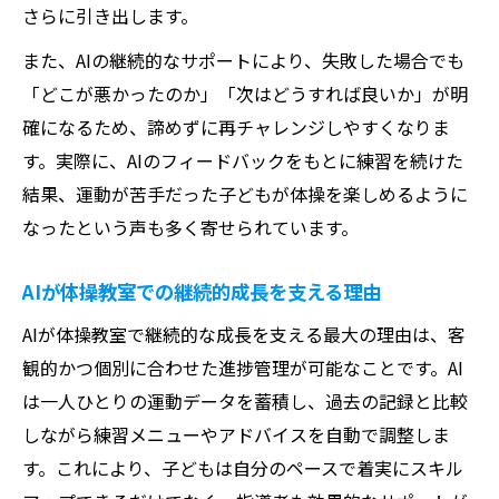
さらに引き出します。
また、AIの継続的なサポートにより、失敗した場合でも
「どこが悪かったのか」「次はどうすれば良いか」が明
確になるため、諦めずに再チャレンジしやすくなりま
す。実際に、AIのフィードバックをもとに練習を続けた
結果、運動が苦手だった子どもが体操を楽しめるように
なったという声も多く寄せられています。
AIが体操教室での継続的成長を支える理由
AIが体操教室で継続的な成長を支える最大の理由は、客
観的かつ個別に合わせた進捗管理が可能なことです。AI
は一人ひとりの運動データを蓄積し、過去の記録と比較
しながら練習メニューやアドバイスを自動で調整しま
す。これにより、子どもは自分のペースで着実にスキル