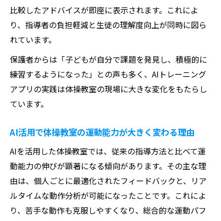
比較したアドバイスが即座に表示されます。これによ
り、指導者の負担軽減と生徒の理解度向上が同時に図ら
れています。
保護者からは「子どもが自分で課題を発見し、積極的に
練習するようになった」との声も多く、AIトレーニング
アプリの実践は体操教室の現場に大きな変化をもたらし
ています。
AI活用で体操教室の運動能力が大きく変わる理由
AIを活用した体操教室では、従来の指導方法と比べて運
動能力の伸びが顕著になる傾向があります。その主な理
由は、個人ごとに最適化されたフィードバックと、リア
ルタイムな動作分析が可能になったことです。これによ
り、苦手な動作も克服しやすくなり、総合的な運動パフ