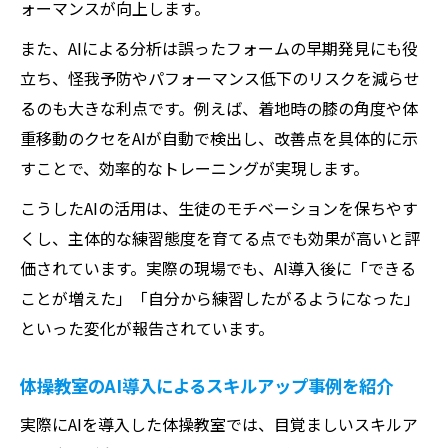
ォーマンスが向上します。
また、AIによる分析は誤ったフォームの早期発見にも役
立ち、怪我予防やパフォーマンス低下のリスクを減らせ
るのも大きな利点です。例えば、着地時の膝の角度や体
重移動のクセをAIが自動で検出し、改善点を具体的に示
すことで、効率的なトレーニングが実現します。
こうしたAIの活用は、生徒のモチベーションを保ちやす
くし、主体的な練習態度を育てる点でも効果が高いと評
価されています。実際の現場でも、AI導入後に「できる
ことが増えた」「自分から練習したがるようになった」
といった変化が報告されています。
体操教室のAI導入によるスキルアップ事例を紹介
実際にAIを導入した体操教室では、目覚ましいスキルア