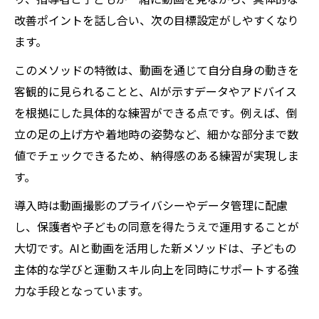
改善ポイントを話し合い、次の目標設定がしやすくなり
ます。
このメソッドの特徴は、動画を通じて自分自身の動きを
客観的に見られることと、AIが示すデータやアドバイス
を根拠にした具体的な練習ができる点です。例えば、倒
立の足の上げ方や着地時の姿勢など、細かな部分まで数
値でチェックできるため、納得感のある練習が実現しま
す。
導入時は動画撮影のプライバシーやデータ管理に配慮
し、保護者や子どもの同意を得たうえで運用することが
大切です。AIと動画を活用した新メソッドは、子どもの
主体的な学びと運動スキル向上を同時にサポートする強
力な手段となっています。