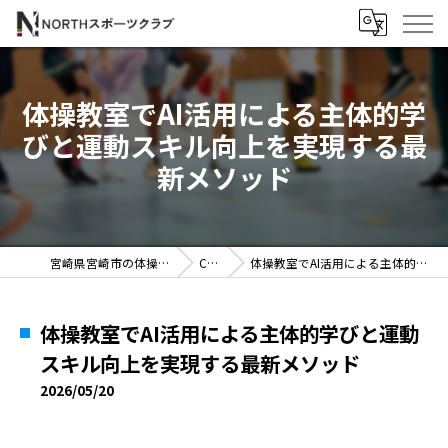
体操教室でAI活用による主体的学
びと運動スキル向上を実現する最
新メソッド
宮崎県宮崎市の体操教室ならNORTHスポーツクラブ
COLUMN
体操教室でAI活用による主体的学びと運動スキル向上を実現する最新メソッド
体操教室でAI活用による主体的学びと運動
スキル向上を実現する最新メソッド
2026/05/20