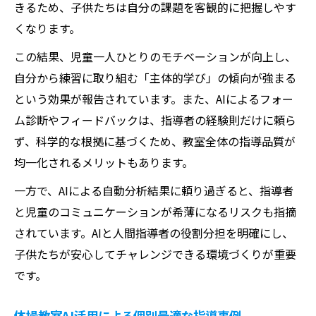
きるため、子供たちは自分の課題を客観的に把握しやす
くなります。
この結果、児童一人ひとりのモチベーションが向上し、
自分から練習に取り組む「主体的学び」の傾向が強まる
という効果が報告されています。また、AIによるフォー
ム診断やフィードバックは、指導者の経験則だけに頼ら
ず、科学的な根拠に基づくため、教室全体の指導品質が
均一化されるメリットもあります。
一方で、AIによる自動分析結果に頼り過ぎると、指導者
と児童のコミュニケーションが希薄になるリスクも指摘
されています。AIと人間指導者の役割分担を明確にし、
子供たちが安心してチャレンジできる環境づくりが重要
です。
体操教室AI活用による個別最適な指導事例