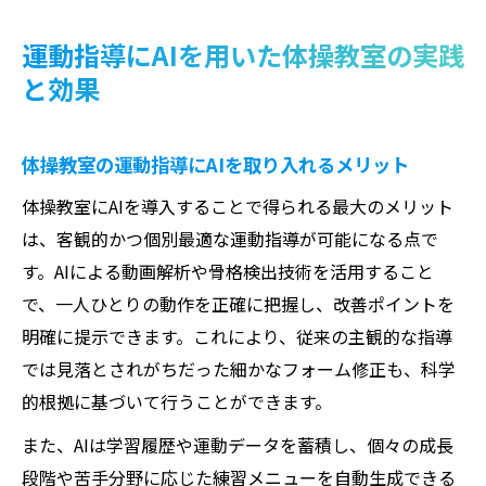
運動指導にAIを用いた体操教室の実践
と効果
体操教室の運動指導にAIを取り入れるメリット
体操教室にAIを導入することで得られる最大のメリット
は、客観的かつ個別最適な運動指導が可能になる点で
す。AIによる動画解析や骨格検出技術を活用すること
で、一人ひとりの動作を正確に把握し、改善ポイントを
明確に提示できます。これにより、従来の主観的な指導
では見落とされがちだった細かなフォーム修正も、科学
的根拠に基づいて行うことができます。
また、AIは学習履歴や運動データを蓄積し、個々の成長
段階や苦手分野に応じた練習メニューを自動生成できる