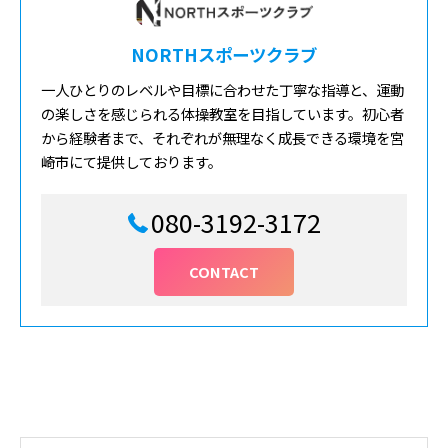
NORTHスポーツクラブ
一人ひとりのレベルや目標に合わせた丁寧な指導と、運動
の楽しさを感じられる体操教室を目指しています。初心者
から経験者まで、それぞれが無理なく成長できる環境を宮
崎市にて提供しております。
080-3192-3172
CONTACT