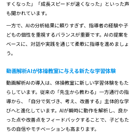
すくなった」「成長スピードが速くなった」といった声
も聞かれています。
一方で、AIの分析結果に頼りすぎず、指導者の経験や子
どもの個性を重視するバランスが重要です。AIの提案を
ベースに、対話や実践を通じて柔軟に指導を進めましょ
う。
動画解析AIが体操教室に与える新たな学習体験
動画解析AIの導入は、体操教室に新しい学習体験をもた
らしています。従来の「先生から教わる」一方通行の指
導から、「自分で気づき、考え、改善する」主体的な学
びへと進化しています。AIが瞬時に動作を解析し、良か
った点や改善点をフィードバックすることで、子どもた
ちの自信やモチベーションも高まります。