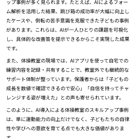
ップ事例が多く見られます。たとえば、AIによるフォー
ム解析を活用した結果、跳び箱の成功率が大幅に向上し
たケースや、側転の苦手意識を克服できた子どもの事例
があります。これらは、AIが一人ひとりの課題を可視化
し、具体的な改善策を提示できるからこそ実現した成果
です。
また、体操教室の現場では、AIアプリを使って自宅での
練習内容を記録・共有することで、教室外でも継続的な
サポート体制が整っています。保護者からは「子どもの
成長を数値で確認できるので安心」「自信を持ってチャ
レンジする姿が増えた」との声も寄せられています。
このように、AI導入による体操教室のスキルアップ事例
は、単に運動能力の向上だけでなく、子どもたちの自律
性や学びへの意欲を育てる点でも大きな価値がありま
す。