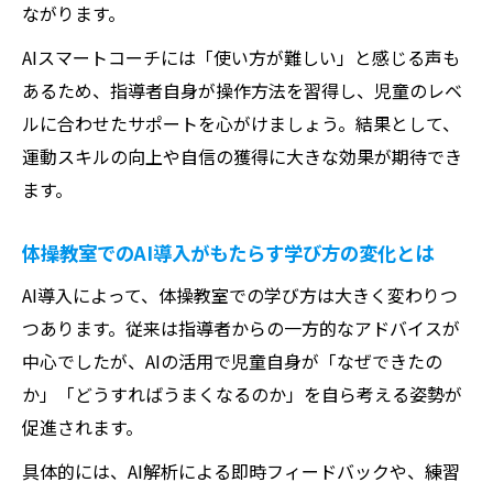
ながります。
AIスマートコーチには「使い方が難しい」と感じる声も
あるため、指導者自身が操作方法を習得し、児童のレベ
ルに合わせたサポートを心がけましょう。結果として、
運動スキルの向上や自信の獲得に大きな効果が期待でき
ます。
体操教室でのAI導入がもたらす学び方の変化とは
AI導入によって、体操教室での学び方は大きく変わりつ
つあります。従来は指導者からの一方的なアドバイスが
中心でしたが、AIの活用で児童自身が「なぜできたの
か」「どうすればうまくなるのか」を自ら考える姿勢が
促進されます。
具体的には、AI解析による即時フィードバックや、練習