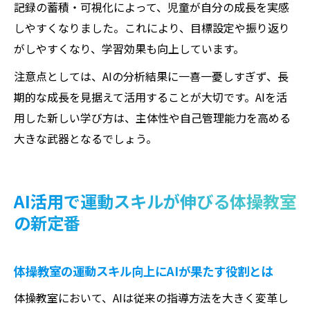
記録の蓄積・可視化によって、児童が自分の成長を実感
しやすくなりました。これにより、目標設定や振り返り
がしやすくなり、学習効果も向上しています。
注意点としては、AIの分析結果に一喜一憂しすぎず、長
期的な成長を見据えて活用することが大切です。AIを活
用した新しい学び方は、主体性や自己管理能力を高める
大きな武器となるでしょう。
AI活用で運動スキルが伸びる体操教室
の新定番
体操教室の運動スキル向上にAIが果たす役割とは
体操教室において、AIは従来の指導方法を大きく変革し