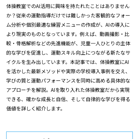
体操教室でのAI活用に興味を持たれたことはありません
か？従来の運動指導だけでは難しかった客観的なフォー
ム分析や個別最適な練習メニューの作成が、AIの導入に
より現実のものとなっています。例えば、動画撮影・比
較・骨格解析などの先進機能が、児童一人ひとりの主体
的な学びを促進し、運動スキル向上につながる新たなサ
イクルを生み出しています。本記事では、体操教室にAI
を活かした最新メソッドや実際の学校導入事例を交え、
学びの質と運動パフォーマンスを同時に高める具体的な
アプローチを解説。AIを取り入れた体操教室だから実現
できる、確かな成長と自信、そして自律的な学びを得る
価値を詳しく紹介します。