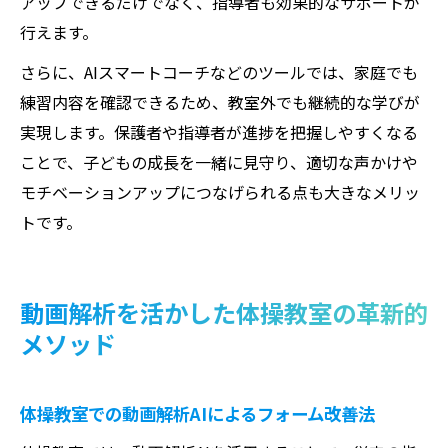
アップできるだけでなく、指導者も効果的なサポートが
行えます。
さらに、AIスマートコーチなどのツールでは、家庭でも
練習内容を確認できるため、教室外でも継続的な学びが
実現します。保護者や指導者が進捗を把握しやすくなる
ことで、子どもの成長を一緒に見守り、適切な声かけや
モチベーションアップにつなげられる点も大きなメリッ
トです。
動画解析を活かした体操教室の革新的
メソッド
体操教室での動画解析AIによるフォーム改善法